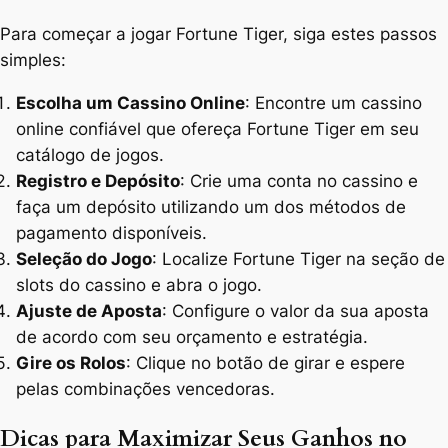
Para começar a jogar Fortune Tiger, siga estes passos
simples:
Escolha um Cassino Online
: Encontre um cassino
online confiável que ofereça Fortune Tiger em seu
catálogo de jogos.
Registro e Depósito
: Crie uma conta no cassino e
faça um depósito utilizando um dos métodos de
pagamento disponíveis.
Seleção do Jogo
: Localize Fortune Tiger na seção de
slots do cassino e abra o jogo.
Ajuste de Aposta
: Configure o valor da sua aposta
de acordo com seu orçamento e estratégia.
Gire os Rolos
: Clique no botão de girar e espere
pelas combinações vencedoras.
Dicas para Maximizar Seus Ganhos no