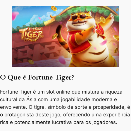
O Que é Fortune Tiger?
Fortune Tiger é um slot online que mistura a riqueza
cultural da Ásia com uma jogabilidade moderna e
envolvente. O tigre, símbolo de sorte e prosperidade, é
o protagonista deste jogo, oferecendo uma experiência
rica e potencialmente lucrativa para os jogadores.