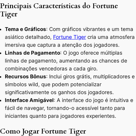
Principais Características do Fortune
Tiger
Tema e Gráficos
: Com gráficos vibrantes e um tema
asiático detalhado,
Fortune Tiger
cria uma atmosfera
imersiva que captura a atenção dos jogadores.
Linhas de Pagamento
: O jogo oferece múltiplas
linhas de pagamento, aumentando as chances de
combinações vencedoras a cada giro.
Recursos Bônus
: Inclui giros grátis, multiplicadores e
símbolos wild, que podem potencializar
significativamente os ganhos dos jogadores.
Interface Amigável
: A interface do jogo é intuitiva e
fácil de navegar, tornando-o acessível tanto para
iniciantes quanto para jogadores experientes.
Como Jogar Fortune Tiger